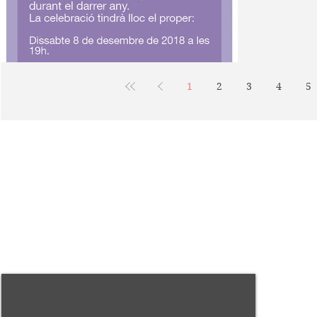
1
2
3
4
5