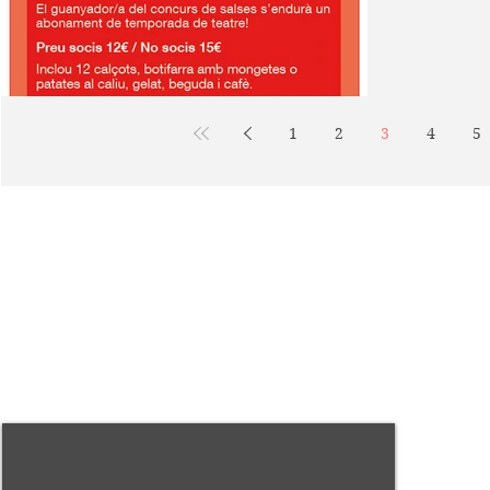
1
2
3
4
5