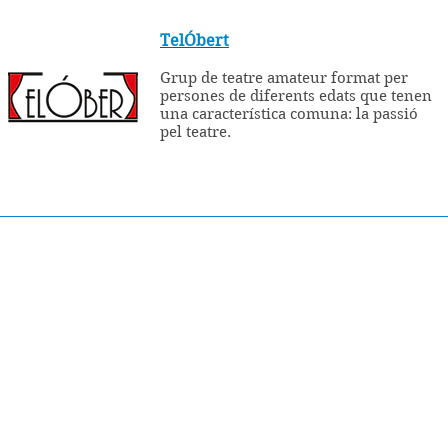
TelÓbert
Grup de teatre amateur format per
persones de diferents edats que tenen
una característica comuna: la passió
pel teatre.