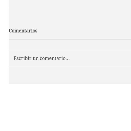
Comentarios
Escribir un comentario...