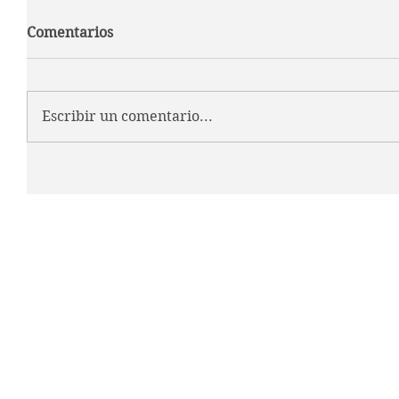
Comentarios
Escribir un comentario...