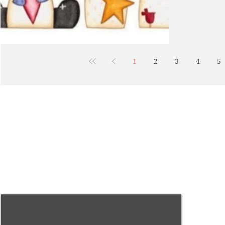
1
2
3
4
5