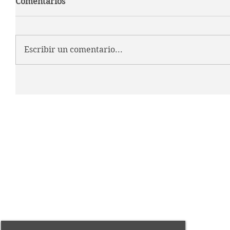
Comentarios
Escribir un comentario...