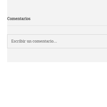
Comentarios
Escribir un comentario...