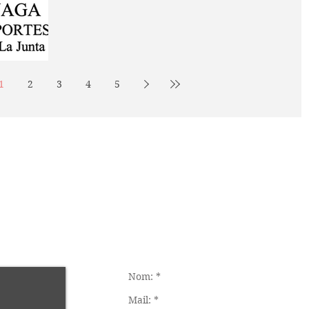
1
2
3
4
5