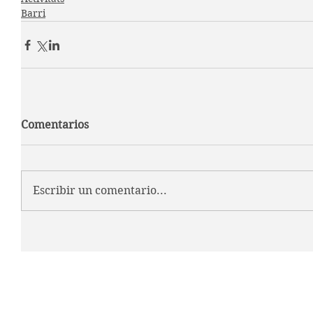
Barri
Comentarios
Escribir un comentario...