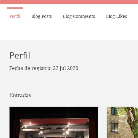
Perfil
Blog Posts
Blog Comments
Blog Likes
Perfil
Fecha de registro: 22 jul 2020
Entradas