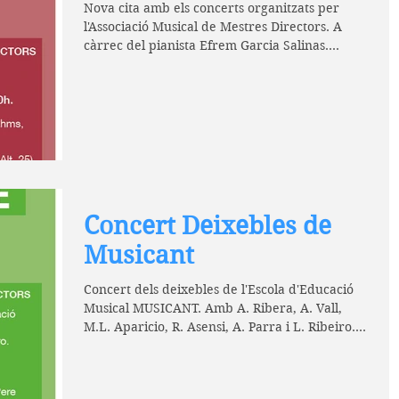
Nova cita amb els concerts organitzats per
l'Associació Musical de Mestres Directors. A
càrrec del pianista Efrem Garcia Salinas.
Obres...
Concert Deixebles de
Musicant
Concert dels deixebles de l'Escola d'Educació
Musical MUSICANT. Amb A. Ribera, A. Vall,
M.L. Aparicio, R. Asensi, A. Parra i L. Ribeiro....