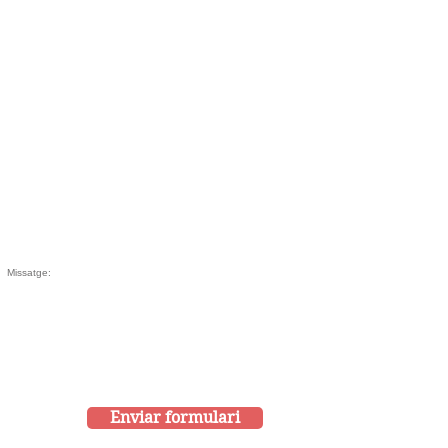
Enviar formulari