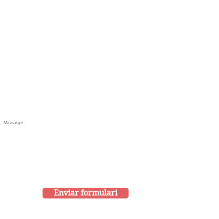
Enviar formulari