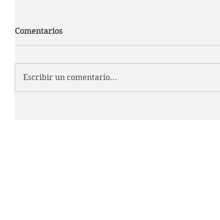
Comentarios
Escribir un comentario...