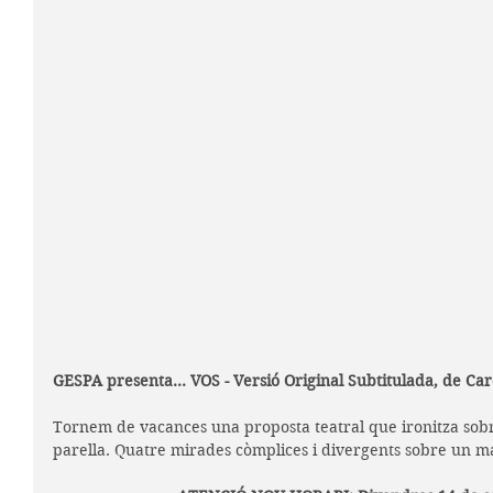
GESPA presenta... VOS - Versió Original Subtitulada, de Car
Tornem de vacances una proposta teatral que ironitza sobr
parella. Quatre mirades còmplices i divergents sobre un mat