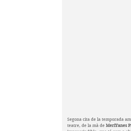
Segona cita de la temporada am
teatre, de la mà de 
MeriYanes P