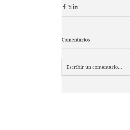
Comentarios
Escribir un comentario...