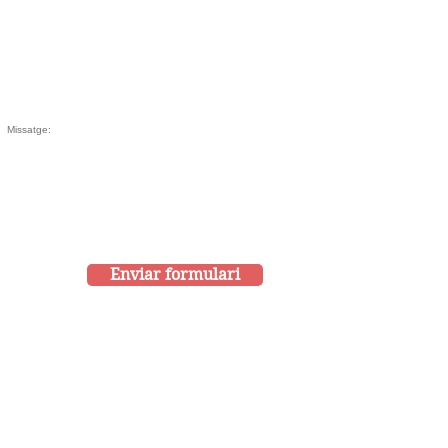
Enviar formulari