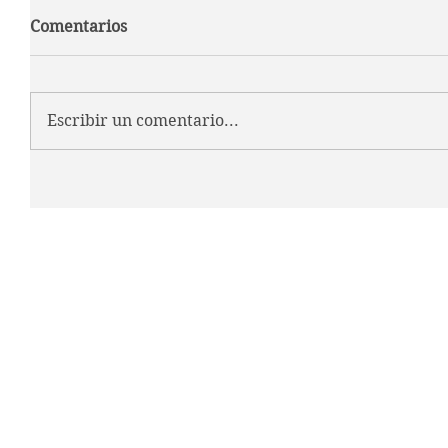
Comentarios
Escribir un comentario...