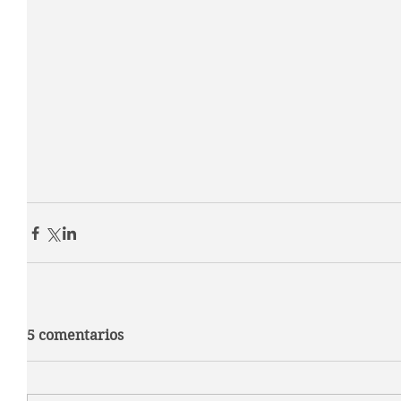
5 comentarios