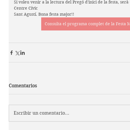
Si voleu venir a la lectura del Pregó d'inici de la festa, serà 
Centre Cívic
Sant Agustí. Bona festa major!!
Consulta el programa complet de la Festa M
Comentarios
Escribir un comentario...