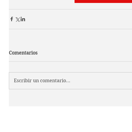
Comentarios
Escribir un comentario...