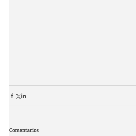
Comentarios