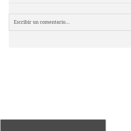
Escribir un comentario...