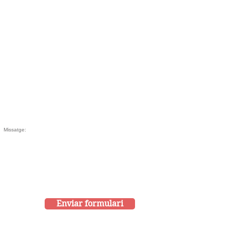
Enviar formulari