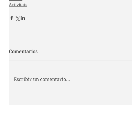
Activitats
Comentarios
Escribir un comentario...