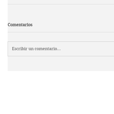
Comentarios
Escribir un comentario...