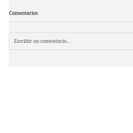
Comentarios
Escribir un comentario...