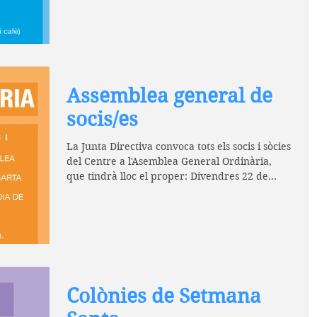
Assemblea general de
socis/es
La Junta Directiva convoca tots els socis i sòcies
del Centre a l'Asemblea General Ordinària,
que tindrà lloc el proper: Divendres 22 de...
Colònies de Setmana