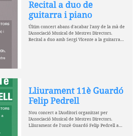
Recital a duo de
guitarra i piano
Últim concert abans d'acabar l'any de la mà de
l'Associació Musical de Mestres Directors.
Recital a duo amb Sergi Vicente a la guitarra
i...
Lliurament 11è Guardó
Felip Pedrell
Nou concert a l'Auditori organitzat per
l'Associació Musical de Mestres Directors.
Lliurament de l’onzè Guardó Felip Pedrell a
Pepita...