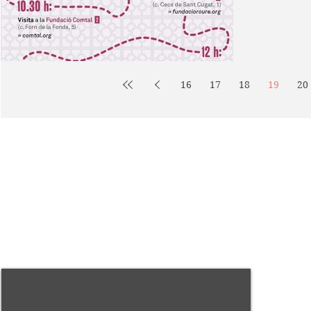
16
17
18
19
20