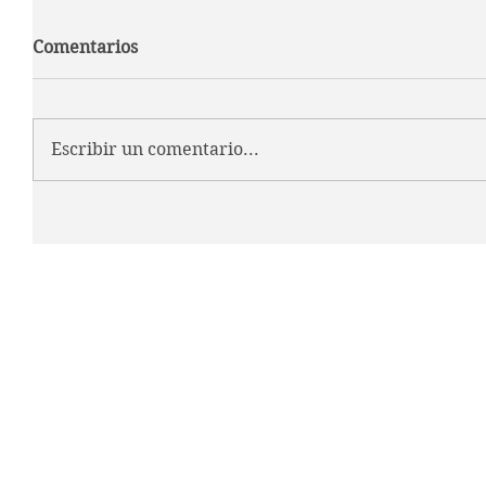
Comentarios
Escribir un comentario...