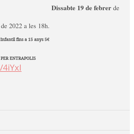
Dissabte 19 de febrer 
de 
 
de 2022 a les 18h.
 Infantil fins a 15 anys 5€
 PER ENTRAPOLIS
/4iYxI