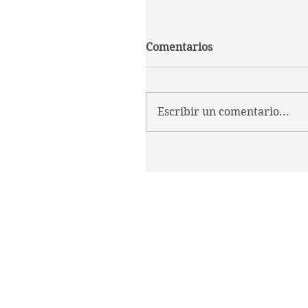
Comentarios
Escribir un comentario...