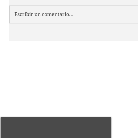
Escribir un comentario...