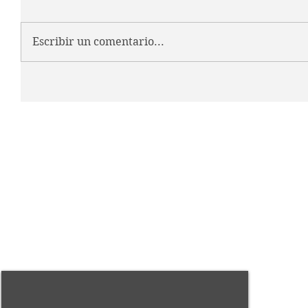
Escribir un comentario...