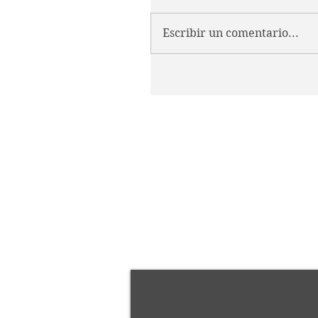
Escribir un comentario...