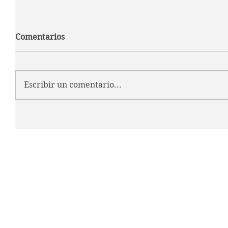
Comentarios
Escribir un comentario...