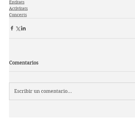
Entitats
Activitats
Concerts
Comentarios
Escribir un comentario...