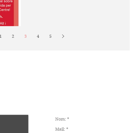
1
2
3
4
5