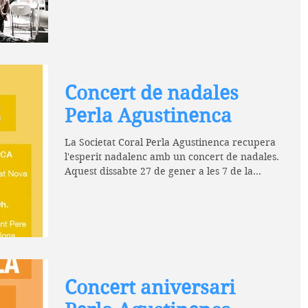
Concert de nadales
Perla Agustinenca
La Societat Coral Perla Agustinenca recupera
l'esperit nadalenc amb un concert de nadales.
Aquest dissabte 27 de gener a les 7 de la...
Concert aniversari