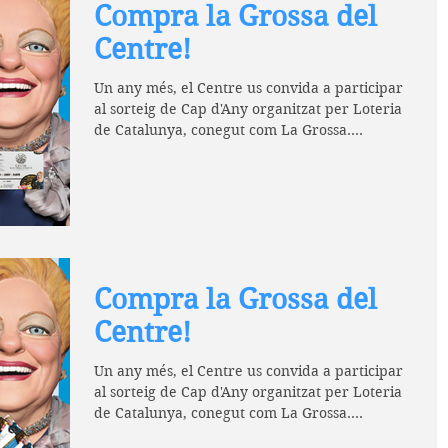
Compra la Grossa del
Centre!
Un any més, el Centre us convida a participar
al sorteig de Cap d'Any organitzat per Loteria
de Catalunya, conegut com La Grossa.
Enguany...
Compra la Grossa del
Centre!
Un any més, el Centre us convida a participar
al sorteig de Cap d'Any organitzat per Loteria
de Catalunya, conegut com La Grossa.
Enguany...