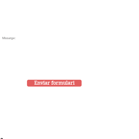
Enviar formulari