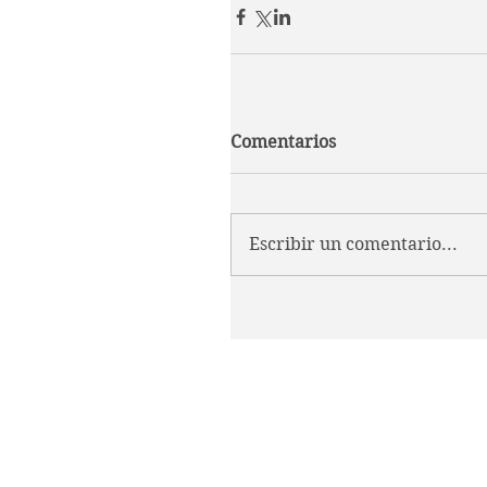
Comentarios
Escribir un comentario...