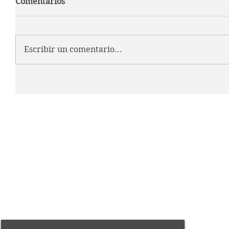
Comentarios
Escribir un comentario...