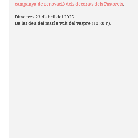
campanya de renovació dels decorats dels Pastorets
.
Dimecres 23 d'abril del 2025
De les deu del matí a vuit del vespre
 (10-20 h). 