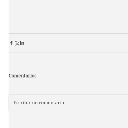
Comentarios
Escribir un comentario...