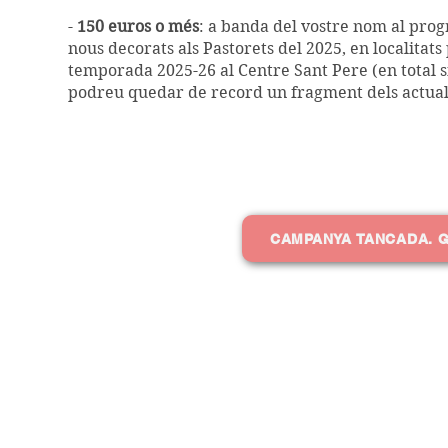
-
150 euros o més
: a banda del vostre nom al prog
nous decorats als Pastorets del 2025, en localitats
temporada 2025-26 al Centre Sant Pere (en total sis
podreu quedar de record un fragment dels actuals 
CAMPANYA TANCADA. G