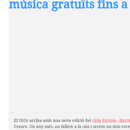
música gratuïts fins a 
El 2026 arriba amb una nova edició del 
cicle Escena -
Barce
Centre. Un any més, no fallem a la cita i serem un dels esce