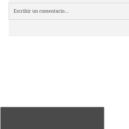
Escribir un comentario...