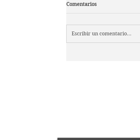
Comentarios
Escribir un comentario...