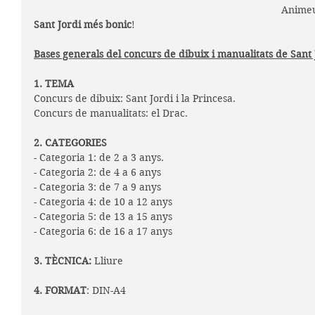
Animeu-
Sant Jordi més bonic
!
Bases generals del concurs de dibuix i manualitats de Sant 
1. TEMA
Concurs de dibuix: Sant Jordi i la Princesa.
Concurs de manualitats: el Drac.
2. CATEGORIES
- Categoria 1: de 2 a 3 anys.
- Categoria 2: de 4 a 6 anys
- Categoria 3: de 7 a 9 anys
- Categoria 4: de 10 a 12 anys
- Categoria 5: de 13 a 15 anys 
- Categoria 6: de 16 a 17 anys
3. TÈCNICA:
 Lliure 
4. FORMAT
: DIN-A4 