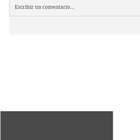
Escribir un comentario...