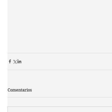
Comentarios