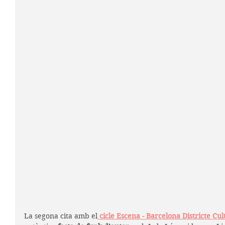
La segona cita amb el
 cicle Escena - Barcelona Districte Cu