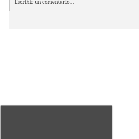
Escribir un comentario...