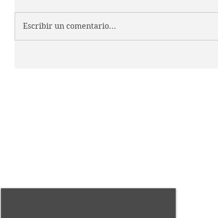
Escribir un comentario...