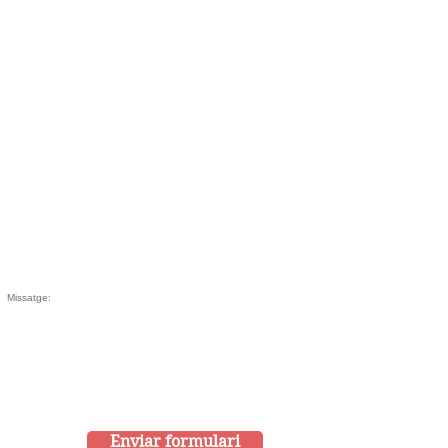
Enviar formulari