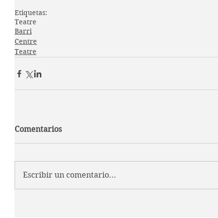
Etiquetas:
Teatre
Barri
Centre
Teatre
Comentarios
Escribir un comentario...