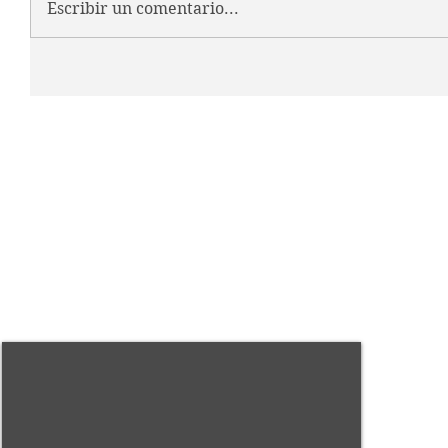
Escribir un comentario...