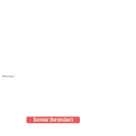
Enviar formulari